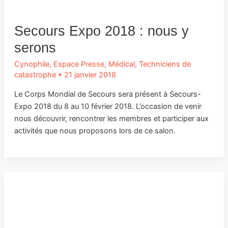
Secours Expo 2018 : nous y
serons
Cynophile
,
Espace Presse
,
Médical
,
Techniciens de
catastrophe
•
21 janvier 2018
Le Corps Mondial de Secours sera présent à Secours-
Expo 2018 du 8 au 10 février 2018. L’occasion de venir
nous découvrir, rencontrer les membres et participer aux
activités que nous proposons lors de ce salon.