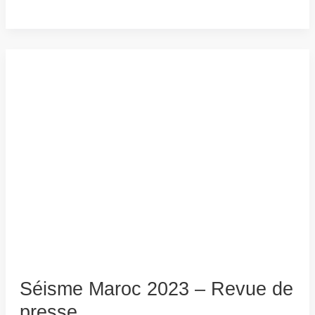
Séisme Maroc 2023 – Revue de
presse