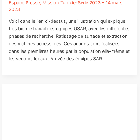
Espace Presse
,
Mission Turquie-Syrie 2023
•
14 mars
2023
Voici dans le lien ci-dessus, une illustration qui explique
très bien le travail des équipes USAR, avec les différentes
phases de recherche: Ratissage de surface et extraction
des victimes accessibles. Ces actions sont réalisées
dans les premières heures par la population elle-même et
les secours locaux. Arrivée des équipes SAR