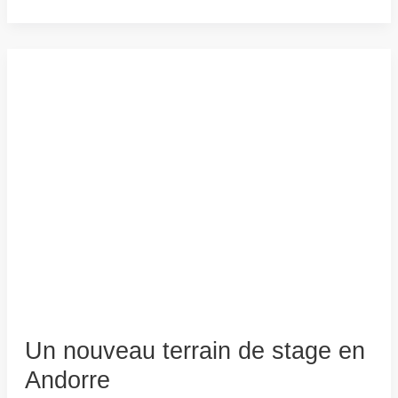
Un nouveau terrain de stage en
Andorre