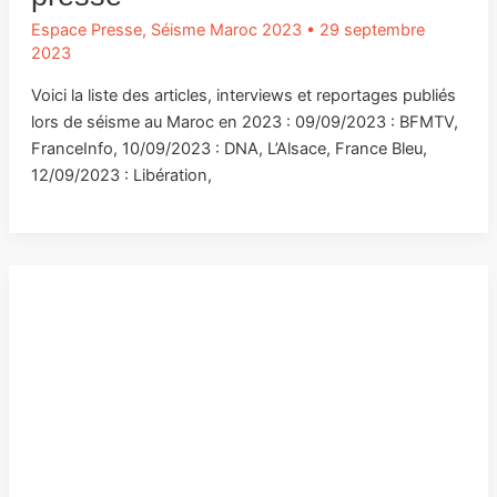
Espace Presse
,
Séisme Maroc 2023
•
29 septembre
2023
Voici la liste des articles, interviews et reportages publiés
lors de séisme au Maroc en 2023 : 09/09/2023 : BFMTV,
FranceInfo, 10/09/2023 : DNA, L’Alsace, France Bleu,
12/09/2023 : Libération,