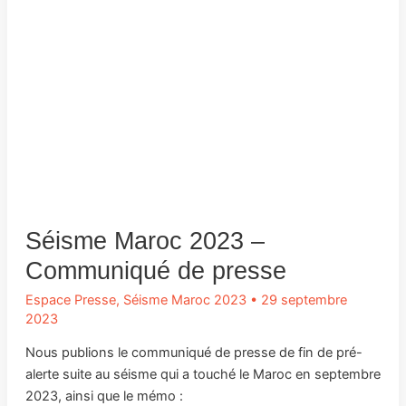
Séisme Maroc 2023 –
Communiqué de presse
Espace Presse
,
Séisme Maroc 2023
•
29 septembre
2023
Nous publions le communiqué de presse de fin de pré-
alerte suite au séisme qui a touché le Maroc en septembre
2023, ainsi que le mémo :