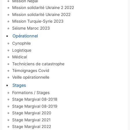
Mission Népal
Mission solidarité Ukraine 2 2022
Mission solidarité Ukraine 2022
Mission Turquie-Syrie 2023
Séisme Maroc 2023
Opérationnel
Cynophile
Logistique
Médical
Techniciens de catastrophe
Témoignages Covid
Veille opérationnelle
Stages
Formations / Stages
Stage Margival 08-2018
Stage Margival 08-2019
Stage Margival 2020
Stage Margival 2021
Stage Margival 2022