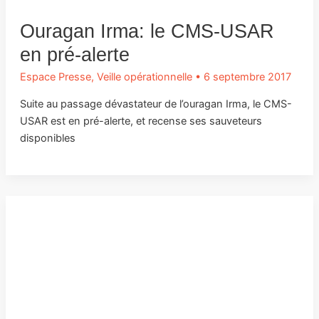
Ouragan Irma: le CMS-USAR
en pré-alerte
Espace Presse
,
Veille opérationnelle
•
6 septembre 2017
Suite au passage dévastateur de l’ouragan Irma, le CMS-
USAR est en pré-alerte, et recense ses sauveteurs
disponibles