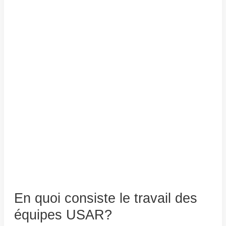
En quoi consiste le travail des
équipes USAR?