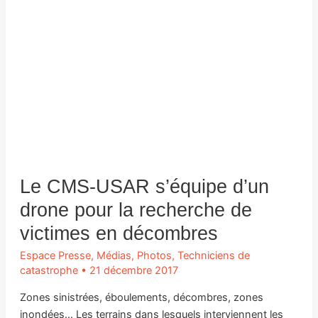
Le CMS-USAR s’équipe d’un
drone pour la recherche de
victimes en décombres
Espace Presse
,
Médias
,
Photos
,
Techniciens de
catastrophe
•
21 décembre 2017
Zones sinistrées, éboulements, décombres, zones
inondées… Les terrains dans lesquels interviennent les