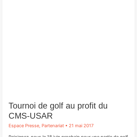
Tournoi de golf au profit du
CMS-USAR
Espace Presse
,
Partenariat
•
21 mai 2017