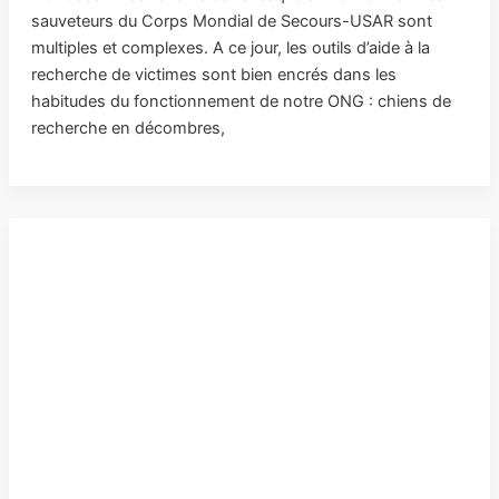
sauveteurs du Corps Mondial de Secours-USAR sont
multiples et complexes. A ce jour, les outils d’aide à la
recherche de victimes sont bien encrés dans les
habitudes du fonctionnement de notre ONG : chiens de
recherche en décombres,