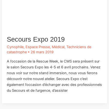
Secours Expo 2019
Cynophile
,
Espace Presse
,
Médical
,
Techniciens de
catastrophe
•
26 mars 2019
A l’occasion de la Rescue Week, le CMS sera présent sur
le salon Secours Expo les 4-5 et 6 avril prochains. Venez
nous voir sur notre stand immersion, nous vous ferons
découvrir notre nouvel atelier. Secours Expo c’est
également l’occasion d’échanger avec des professionnels
du Secours et de l’urgence, d’assister