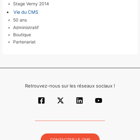
Stage Verny 2014
Vie du CMS
50 ans
Administratif
Boutique
Partenariat
Retrouvez-nous sur les réseaux sociaux !
CONTACTER LE CMS