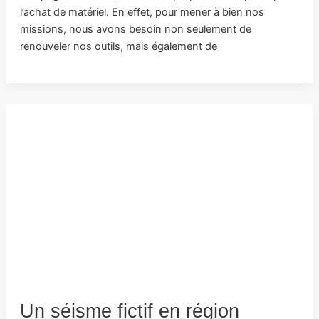
l’achat de matériel. En effet, pour mener à bien nos
missions, nous avons besoin non seulement de
renouveler nos outils, mais également de
Un séisme fictif en région