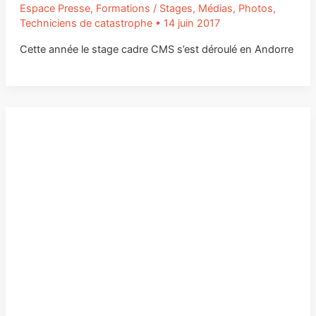
Espace Presse
,
Formations / Stages
,
Médias
,
Photos
,
Techniciens de catastrophe
•
14 juin 2017
Cette année le stage cadre CMS s’est déroulé en Andorre