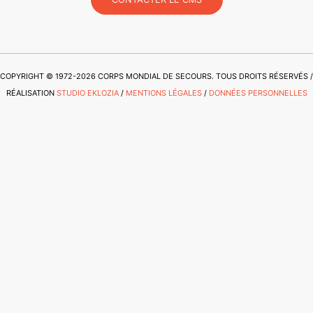
COPYRIGHT © 1972-2026 CORPS MONDIAL DE SECOURS. TOUS DROITS RÉSERVÉS /
RÉALISATION
STUDIO EKLOZIA
/
MENTIONS LÉGALES
/
DONNÉES PERSONNELLES