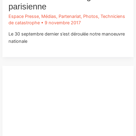
parisienne
Espace Presse
,
Médias
,
Partenariat
,
Photos
,
Techniciens
de catastrophe
•
9 novembre 2017
Le 30 septembre dernier s’est déroulée notre manoeuvre
nationale