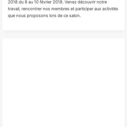
2018 du 8 au 10 février 2018. Venez découvrir notre
travail, rencontrer nos membres et participer aux activités
que nous proposons lors de ce salon.