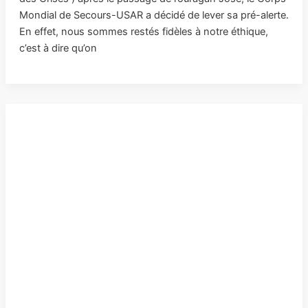
Mondial de Secours-USAR a décidé de lever sa pré-alerte.
En effet, nous sommes restés fidèles à notre éthique,
c’est à dire qu’on