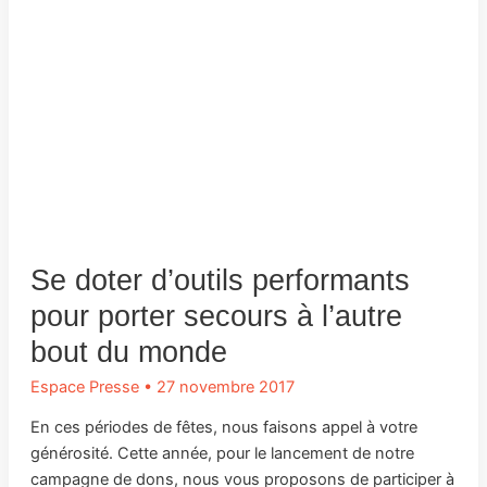
Se doter d’outils performants
pour porter secours à l’autre
bout du monde
Espace Presse
•
27 novembre 2017
En ces périodes de fêtes, nous faisons appel à votre
générosité. Cette année, pour le lancement de notre
campagne de dons, nous vous proposons de participer à