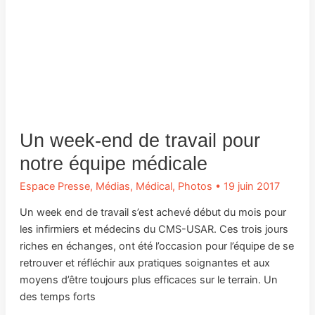
Un week-end de travail pour
notre équipe médicale
Espace Presse
,
Médias
,
Médical
,
Photos
•
19 juin 2017
Un week end de travail s’est achevé début du mois pour
les infirmiers et médecins du CMS-USAR. Ces trois jours
riches en échanges, ont été l’occasion pour l’équipe de se
retrouver et réfléchir aux pratiques soignantes et aux
moyens d’être toujours plus efficaces sur le terrain. Un
des temps forts