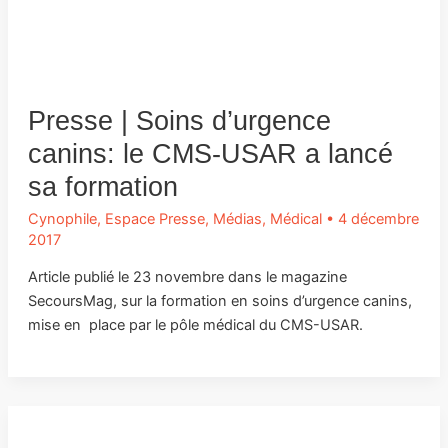
Presse | Soins d’urgence
canins: le CMS-USAR a lancé
sa formation
Cynophile
,
Espace Presse
,
Médias
,
Médical
•
4 décembre
2017
Article publié le 23 novembre dans le magazine
SecoursMag, sur la formation en soins d’urgence canins,
mise en place par le pôle médical du CMS-USAR.