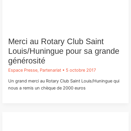
Merci au Rotary Club Saint
Louis/Huningue pour sa grande
générosité
Espace Presse
,
Partenariat
•
5 octobre 2017
Un grand merci au Rotary Club Saint Louis/Huningue qui
nous a remis un chèque de 2000 euros