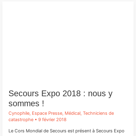
Secours Expo 2018 : nous y
sommes !
Cynophile
,
Espace Presse
,
Médical
,
Techniciens de
catastrophe
•
9 février 2018
Le Cors Mondial de Secours est présent à Secours Expo