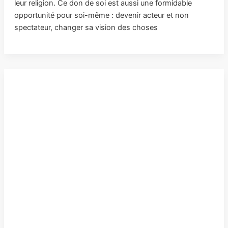
leur religion. Ce don de soi est aussi une formidable
opportunité pour soi-même : devenir acteur et non
spectateur, changer sa vision des choses