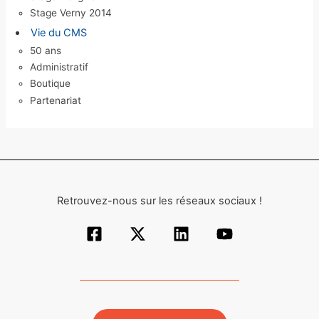
Stage Verny 2014
Vie du CMS
50 ans
Administratif
Boutique
Partenariat
Retrouvez-nous sur les réseaux sociaux !