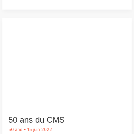
50 ans du CMS
50 ans
•
15 juin 2022