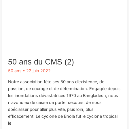
50 ans du CMS (2)
50 ans
•
22 juin 2022
Notre association fête ses 50 ans d’existence, de
passion, de courage et de détermination. Engagée depuis
les inondations dévastatrices 1970 au Bangladesh, nous
n’avons eu de cesse de porter secours, de nous
spécialiser pour aller plus vite, plus loin, plus
efficacement. Le cyclone de Bhola fut le cyclone tropical
le