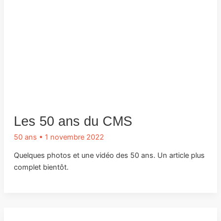
Les 50 ans du CMS
50 ans
•
1 novembre 2022
Quelques photos et une vidéo des 50 ans. Un article plus
complet bientôt.