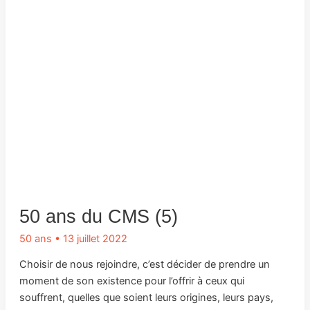
50 ans du CMS (5)
50 ans
•
13 juillet 2022
Choisir de nous rejoindre, c’est décider de prendre un
moment de son existence pour l’offrir à ceux qui
souffrent, quelles que soient leurs origines, leurs pays,