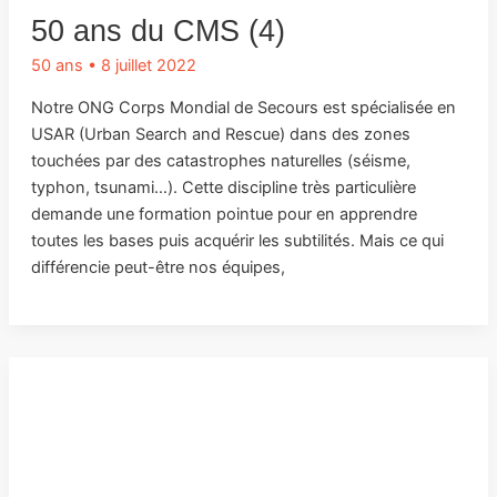
50 ans du CMS (4)
50 ans
•
8 juillet 2022
Notre ONG Corps Mondial de Secours est spécialisée en
USAR (Urban Search and Rescue) dans des zones
touchées par des catastrophes naturelles (séisme,
typhon, tsunami…). Cette discipline très particulière
demande une formation pointue pour en apprendre
toutes les bases puis acquérir les subtilités. Mais ce qui
différencie peut-être nos équipes,