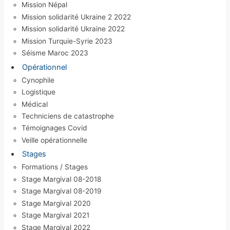
Mission Népal
Mission solidarité Ukraine 2 2022
Mission solidarité Ukraine 2022
Mission Turquie-Syrie 2023
Séisme Maroc 2023
Opérationnel
Cynophile
Logistique
Médical
Techniciens de catastrophe
Témoignages Covid
Veille opérationnelle
Stages
Formations / Stages
Stage Margival 08-2018
Stage Margival 08-2019
Stage Margival 2020
Stage Margival 2021
Stage Margival 2022