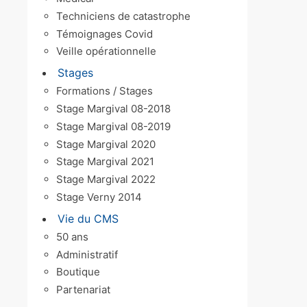
Techniciens de catastrophe
Témoignages Covid
Veille opérationnelle
Stages
Formations / Stages
Stage Margival 08-2018
Stage Margival 08-2019
Stage Margival 2020
Stage Margival 2021
Stage Margival 2022
Stage Verny 2014
Vie du CMS
50 ans
Administratif
Boutique
Partenariat