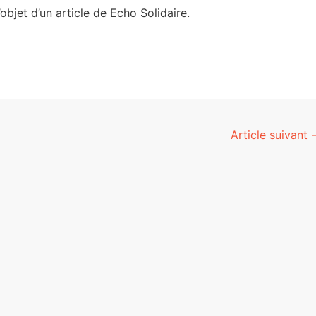
’objet d’un article de Echo Solidaire.
Article suivant