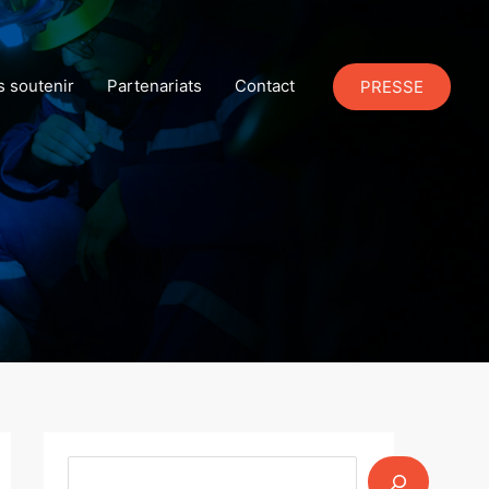
 soutenir
Partenariats
Contact
PRESSE