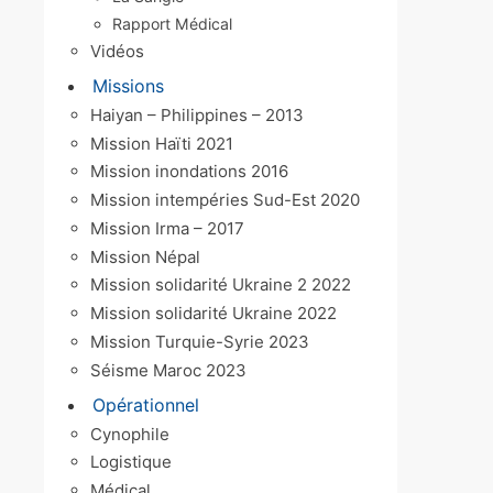
Rapport Médical
Vidéos
Missions
Haiyan – Philippines – 2013
Mission Haïti 2021
Mission inondations 2016
Mission intempéries Sud-Est 2020
Mission Irma – 2017
Mission Népal
Mission solidarité Ukraine 2 2022
Mission solidarité Ukraine 2022
Mission Turquie-Syrie 2023
Séisme Maroc 2023
Opérationnel
Cynophile
Logistique
Médical