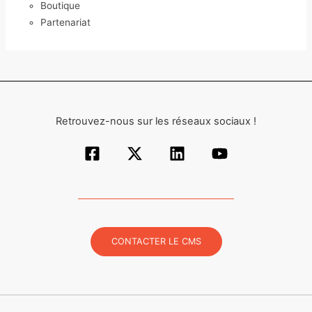
Boutique
Partenariat
Retrouvez-nous sur les réseaux sociaux !
CONTACTER LE CMS