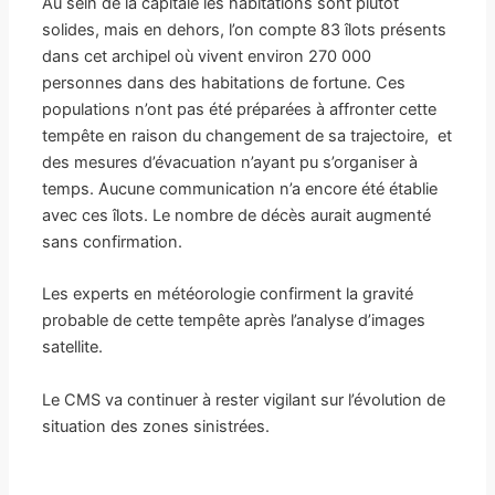
Au sein de la capitale les habitations sont plutôt
solides, mais en dehors, l’on compte 83 îlots présents
dans cet archipel où vivent environ 270 000
personnes dans des habitations de fortune. Ces
populations n’ont pas été préparées à affronter cette
tempête en raison du changement de sa trajectoire, et
des mesures d’évacuation n’ayant pu s’organiser à
temps. Aucune communication n’a encore été établie
avec ces îlots. Le nombre de décès aurait augmenté
sans confirmation.
Les experts en météorologie confirment la gravité
probable de cette tempête après l’analyse d’images
satellite.
Le CMS va continuer à rester vigilant sur l’évolution de
situation des zones sinistrées.