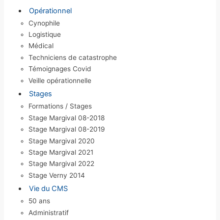
Opérationnel
Cynophile
Logistique
Médical
Techniciens de catastrophe
Témoignages Covid
Veille opérationnelle
Stages
Formations / Stages
Stage Margival 08-2018
Stage Margival 08-2019
Stage Margival 2020
Stage Margival 2021
Stage Margival 2022
Stage Verny 2014
Vie du CMS
50 ans
Administratif