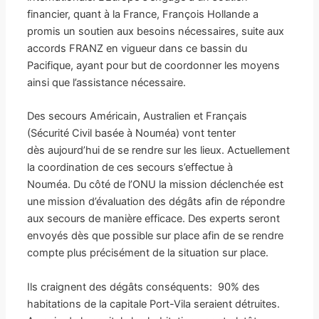
financier, quant à la France, François Hollande a
promis un soutien aux besoins nécessaires, suite aux
accords FRANZ en vigueur dans ce bassin du
Pacifique, ayant pour but de coordonner les moyens
ainsi que l’assistance nécessaire.
Des secours Américain, Australien et Français
(Sécurité Civil basée à Nouméa) vont tenter
dès aujourd’hui de se rendre sur les lieux. Actuellement
la coordination de ces secours s’effectue à
Nouméa. Du côté de l’ONU la mission déclenchée est
une mission d’évaluation des dégâts afin de répondre
aux secours de manière efficace. Des experts seront
envoyés dès que possible sur place afin de se rendre
compte plus précisément de la situation sur place.
Ils craignent des dégâts conséquents: 90% des
habitations de la capitale Port-Vila seraient détruites.