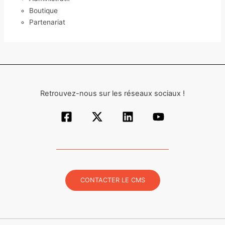
Boutique
Partenariat
Retrouvez-nous sur les réseaux sociaux !
CONTACTER LE CMS