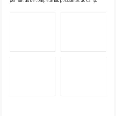
permettrait de compléter les possibilités du camp.