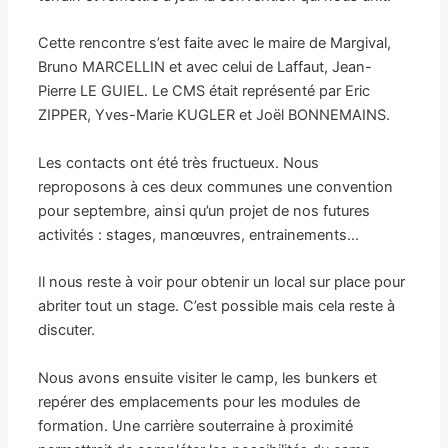
Cette rencontre s’est faite avec le maire de Margival,
Bruno MARCELLIN et avec celui de Laffaut, Jean-
Pierre LE GUIEL. Le CMS était représenté par Eric
ZIPPER, Yves-Marie KUGLER et Joël BONNEMAINS.
Les contacts ont été très fructueux. Nous
reproposons à ces deux communes une convention
pour septembre, ainsi qu’un projet de nos futures
activités : stages, manœuvres, entrainements…
Il nous reste à voir pour obtenir un local sur place pour
abriter tout un stage. C’est possible mais cela reste à
discuter.
Nous avons ensuite visiter le camp, les bunkers et
repérer des emplacements pour les modules de
formation. Une carrière souterraine à proximité