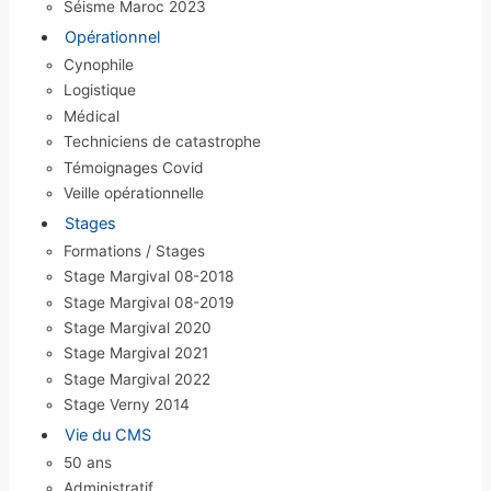
Séisme Maroc 2023
Opérationnel
Cynophile
Logistique
Médical
Techniciens de catastrophe
Témoignages Covid
Veille opérationnelle
Stages
Formations / Stages
Stage Margival 08-2018
Stage Margival 08-2019
Stage Margival 2020
Stage Margival 2021
Stage Margival 2022
Stage Verny 2014
Vie du CMS
50 ans
Administratif