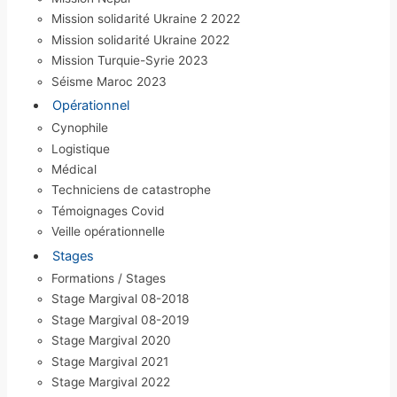
Mission solidarité Ukraine 2 2022
Mission solidarité Ukraine 2022
Mission Turquie-Syrie 2023
Séisme Maroc 2023
Opérationnel
Cynophile
Logistique
Médical
Techniciens de catastrophe
Témoignages Covid
Veille opérationnelle
Stages
Formations / Stages
Stage Margival 08-2018
Stage Margival 08-2019
Stage Margival 2020
Stage Margival 2021
Stage Margival 2022