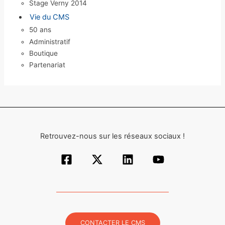
Stage Verny 2014
Vie du CMS
50 ans
Administratif
Boutique
Partenariat
Retrouvez-nous sur les réseaux sociaux !
CONTACTER LE CMS